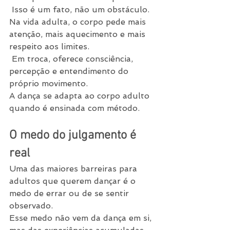
 Isso é um fato, não um obstáculo.
Na vida adulta, o corpo pede mais 
atenção, mais aquecimento e mais 
respeito aos limites.
 Em troca, oferece consciência, 
percepção e entendimento do 
próprio movimento.
A dança se adapta ao corpo adulto 
quando é ensinada com método.
O medo do julgamento é 
real
Uma das maiores barreiras para 
adultos que querem dançar é o 
medo de errar ou de se sentir 
observado.
Esse medo não vem da dança em si, 