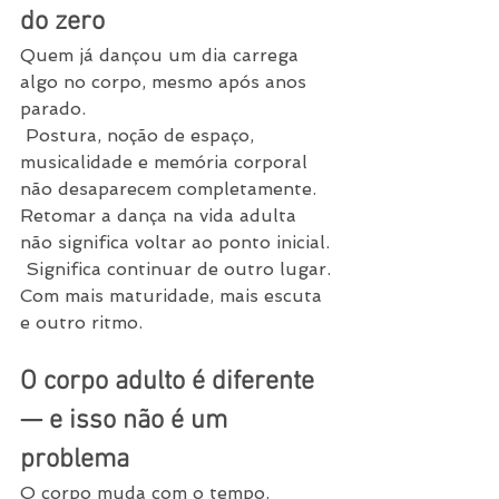
do zero
Quem já dançou um dia carrega 
algo no corpo, mesmo após anos 
parado.
 Postura, noção de espaço, 
musicalidade e memória corporal 
não desaparecem completamente.
Retomar a dança na vida adulta 
não significa voltar ao ponto inicial.
 Significa continuar de outro lugar.
Com mais maturidade, mais escuta 
e outro ritmo.
O corpo adulto é diferente 
— e isso não é um 
problema
O corpo muda com o tempo.