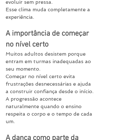
evoluir sem pressa.
Esse clima muda completamente a 
experiência.
A importância de começar 
no nível certo
Muitos adultos desistem porque 
entram em turmas inadequadas ao 
seu momento.
Começar no nível certo evita 
frustrações desnecessárias e ajuda 
a construir confiança desde o início.
A progressão acontece 
naturalmente quando o ensino 
respeita o corpo e o tempo de cada 
um.
A dança como parte da 