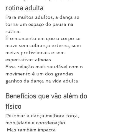
rotina adulta
Para muitos adultos, a dança se 
torna um espaço de pausa na 
rotina.
É o momento em que o corpo se 
move sem cobrança externa, sem 
metas profissionais e sem 
expectativas alheias.
Essa relação mais saudável com o 
movimento é um dos grandes 
ganhos da dança na vida adulta.
Benefícios que vão além do 
físico
Retomar a dança melhora força, 
mobilidade e coordenação.
 Mas também impacta 