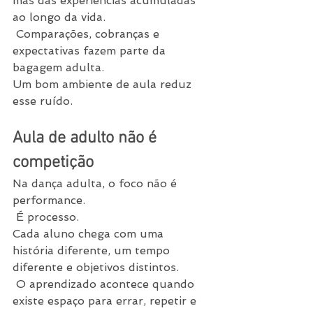
mas das experiências acumuladas 
ao longo da vida.
 Comparações, cobranças e 
expectativas fazem parte da 
bagagem adulta.
Um bom ambiente de aula reduz 
esse ruído.
Aula de adulto não é 
competição
Na dança adulta, o foco não é 
performance.
 É processo.
Cada aluno chega com uma 
história diferente, um tempo 
diferente e objetivos distintos.
 O aprendizado acontece quando 
existe espaço para errar, repetir e 