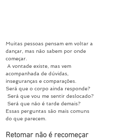
Muitas pessoas pensam em voltar a 
dançar, mas não sabem por onde 
começar.
 A vontade existe, mas vem 
acompanhada de dúvidas, 
inseguranças e comparações.
Será que o corpo ainda responde?
 Será que vou me sentir deslocado?
 Será que não é tarde demais?
Essas perguntas são mais comuns 
do que parecem.
Retomar não é recomeçar 