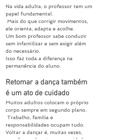
Na vida adulta, o professor tem um 
papel fundamental.
 Mais do que corrigir movimentos, 
ele orienta, adapta e acolhe.
Um bom professor sabe conduzir 
sem infantilizar e sem exigir além 
do necessário.
Isso faz toda a diferença na 
permanência do aluno.
Retomar a dança também 
é um ato de cuidado
Muitos adultos colocam o próprio 
corpo sempre em segundo plano.
 Trabalho, família e 
responsabilidades ocupam tudo.
Voltar a dançar é, muitas vezes, 