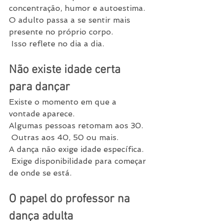
concentração, humor e autoestima.
O adulto passa a se sentir mais 
presente no próprio corpo.
 Isso reflete no dia a dia.
Não existe idade certa 
para dançar
Existe o momento em que a 
vontade aparece.
Algumas pessoas retomam aos 30.
 Outras aos 40, 50 ou mais.
A dança não exige idade específica.
 Exige disponibilidade para começar 
de onde se está.
O papel do professor na 
dança adulta