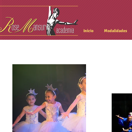
Início
Modalidades