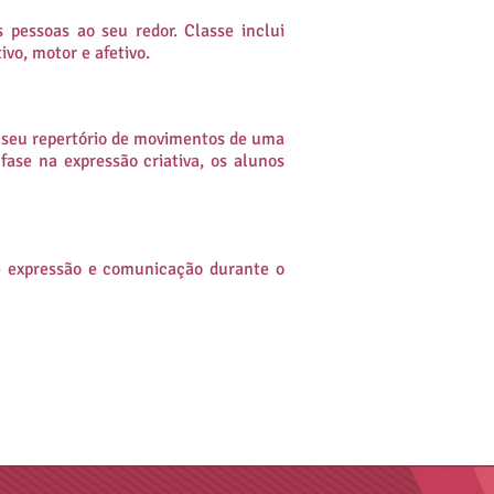
 pessoas ao seu redor. Classe inclui
vo, motor e afetivo.
 seu
repertório de movimentos de uma
ase na expressão criativa, os alunos
e expressão e comunicação durante o