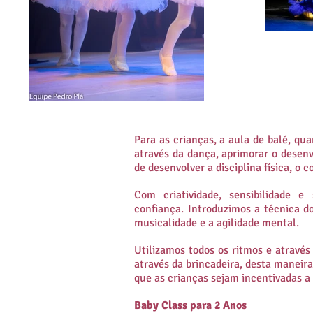
Para as crianças, a aula de balé, qua
através da dança, aprimorar o desen
de desenvolver a disciplina física, o 
Com criatividade, sensibilidade 
confiança.
Introduzimos a técnica d
musicalidade e a agilidade mental.
Utilizamos todos os ritmos e através
através da brincadeira, desta manei
que as crianças sejam incentivadas a 
Baby Class para 2 Anos