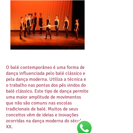
O balé contemporâneo é uma forma de
dança influenciada pelo balé clássico e
pela dança moderna. Utiliza a técnica e
o trabalho nas pontas dos pés vindos do
balé clássico. Este tipo de dança permite
uma maior amplitude de movimentos
que não são comuns nas escolas
tradicionais de balé. Muitos de seus
conceitos vêm de ideias e inovações
ocorridas na dança moderna do século
XX.