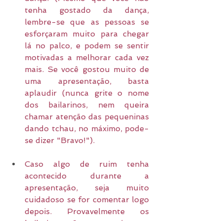
tenha gostado da dança, 
lembre-se que as pessoas se 
esforçaram muito para chegar 
lá no palco, e podem se sentir 
motivadas a melhorar cada vez 
mais. Se você gostou muito de 
uma apresentação, basta 
aplaudir (nunca grite o nome 
dos bailarinos, nem queira 
chamar atenção das pequeninas 
dando tchau, no máximo, pode-
se dizer "Bravo!").
Caso algo de ruim tenha 
acontecido durante a 
apresentação, seja muito 
cuidadoso se for comentar logo 
depois. Provavelmente os 