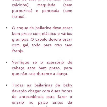
calcinha), maquiada (sem 
purpurina) e penteada (sem 
franja).
O coque da bailarina deve estar 
bem preso com elástico e vários 
grampos. O cabelo deverá estar 
com gel, todo para trás sem 
franja.
Verifique se o acessório de 
cabeça esta bem preso, para 
que não caia durante a dança.
Todas as bailarinas de baby 
deverão chegar com duas horas 
de antecedência para fazer o 
ensaio no palco antes da 