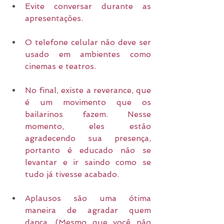
Evite conversar durante as 
apresentações.
O telefone celular não deve ser 
usado em ambientes como 
cinemas e teatros.
No final, existe a reverance, que 
é um movimento que os 
bailarinos fazem. Nesse 
momento, eles estão 
agradecendo sua presença, 
portanto é educado não se 
levantar e ir saindo como se 
tudo já tivesse acabado.
Aplausos são uma ótima 
maneira de agradar quem 
dança. (Mesmo que você não 