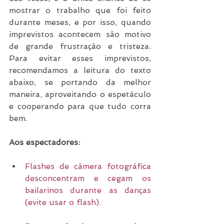
mostrar o trabalho que foi feito 
durante meses, e por isso, quando 
imprevistos acontecem são motivo 
de grande frustração e tristeza. 
Para evitar esses imprevistos, 
recomendamos a leitura do texto 
abaixo, se portando da melhor 
maneira, aproveitando o espetáculo 
e cooperando para que tudo corra 
bem. 
Aos espectadores:
Flashes de câmera fotográfica 
desconcentram e cegam os 
bailarinos durante as danças 
(evite usar o flash).