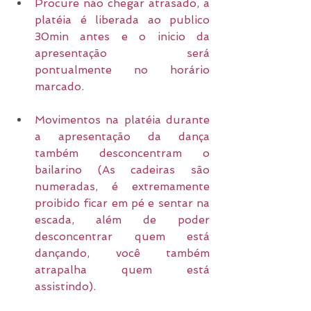
Procure não chegar atrasado, a 
platéia é liberada ao publico 
30min antes e o inicio da 
apresentação será 
pontualmente no horário 
marcado.
Movimentos na platéia durante 
a apresentação da dança 
também desconcentram o 
bailarino (As cadeiras são 
numeradas, é extremamente 
proibido ficar em pé e sentar na 
escada, além de poder 
desconcentrar quem está 
dançando, você também 
atrapalha quem está 
assistindo).